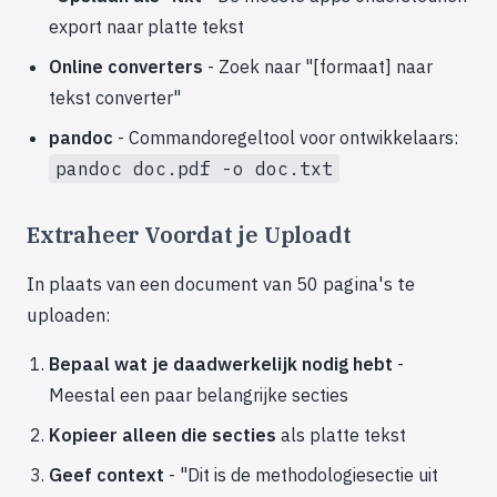
export naar platte tekst
Online converters
- Zoek naar "[formaat] naar
tekst converter"
pandoc
- Commandoregeltool voor ontwikkelaars:
pandoc doc.pdf -o doc.txt
Extraheer Voordat je Uploadt
In plaats van een document van 50 pagina's te
uploaden:
Bepaal wat je daadwerkelijk nodig hebt
-
Meestal een paar belangrijke secties
Kopieer alleen die secties
als platte tekst
Geef context
- "Dit is de methodologiesectie uit