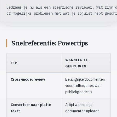
Gedraag je nu als een sceptische reviewer. Wat zijn 
of mogelijke problemen met wat je zojuist hebt gesch
Snelreferentie: Powertips
WANNEER TE
TIP
GEBRUIKEN
Cross-model review
Belangrijke documenten,
voorstellen, alles wat
publiekgericht is
Converteer naar platte
Altijd wanneer je
tekst
documenten uploadt