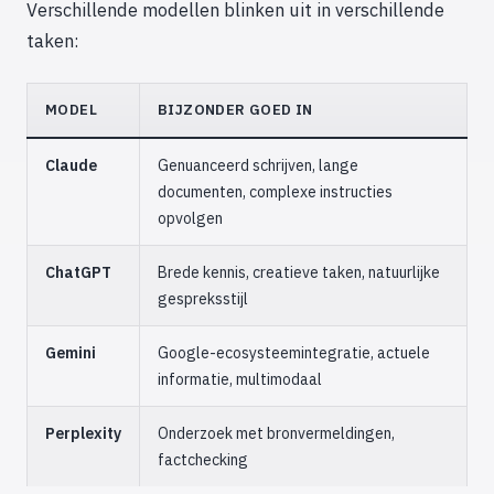
Verschillende modellen blinken uit in verschillende
taken:
MODEL
BIJZONDER GOED IN
Claude
Genuanceerd schrijven, lange
documenten, complexe instructies
opvolgen
ChatGPT
Brede kennis, creatieve taken, natuurlijke
gespreksstijl
Gemini
Google-ecosysteemintegratie, actuele
informatie, multimodaal
Perplexity
Onderzoek met bronvermeldingen,
factchecking