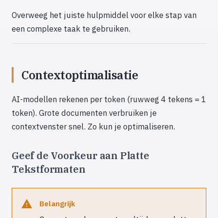
Overweeg het juiste hulpmiddel voor elke stap van
een complexe taak te gebruiken.
Contextoptimalisatie
AI-modellen rekenen per token (ruwweg 4 tekens = 1
token). Grote documenten verbruiken je
contextvenster snel. Zo kun je optimaliseren.
Geef de Voorkeur aan Platte
Tekstformaten
Belangrijk