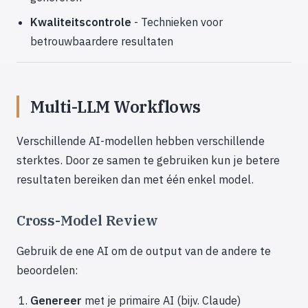
Kwaliteitscontrole
- Technieken voor
betrouwbaardere resultaten
Multi-LLM Workflows
Verschillende AI-modellen hebben verschillende
sterktes. Door ze samen te gebruiken kun je betere
resultaten bereiken dan met één enkel model.
Cross-Model Review
Gebruik de ene AI om de output van de andere te
beoordelen:
Genereer
met je primaire AI (bijv. Claude)