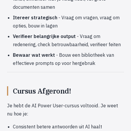
documenten samen
Itereer strategisch
- Vraag om vragen, vraag om
opties, bouw in lagen
Verifieer belangrijke output
- Vraag om
redenering, check betrouwbaarheid, verifieer feiten
Bewaar wat werkt
- Bouw een bibliotheek van
effectieve prompts op voor hergebruik
Cursus Afgerond!
Je hebt de AI Power User-cursus voltooid. Je weet
nu hoe je:
Consistent betere antwoorden uit AI haalt