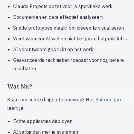
Claude Projects opzet voor je specifieke werk
Documenten en data effectief analyseert
Snelle prototypes maakt om ideeën te visualiseren
Weet wanneer AI wel en niet het juiste hulpmiddel is
AI verantwoord gebruikt op het werk
Geavanceerde technieken toepast voor nog betere
resultaten
Wat Nu?
Klaar om echte dingen te bouwen? Het
Builder-pad
leert je:
Echte applicaties deployen
AI verbinden met je systemen