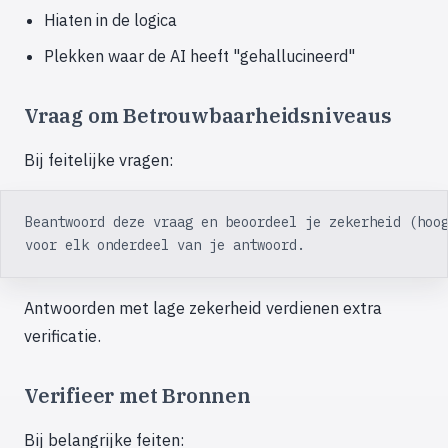
Hiaten in de logica
Plekken waar de AI heeft "gehallucineerd"
Vraag om Betrouwbaarheidsniveaus
Bij feitelijke vragen:
Beantwoord deze vraag en beoordeel je zekerheid (hoo
voor elk onderdeel van je antwoord.
Antwoorden met lage zekerheid verdienen extra
verificatie.
Verifieer met Bronnen
Bij belangrijke feiten: