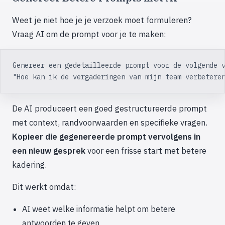
Weet je niet hoe je je verzoek moet formuleren?
Vraag AI om de prompt voor je te maken:
Genereer een gedetailleerde prompt voor de volgende 
"Hoe kan ik de vergaderingen van mijn team verbetere
De AI produceert een goed gestructureerde prompt
met context, randvoorwaarden en specifieke vragen.
Kopieer die gegenereerde prompt vervolgens in
een nieuw gesprek
voor een frisse start met betere
kadering.
Dit werkt omdat:
AI weet welke informatie helpt om betere
antwoorden te geven