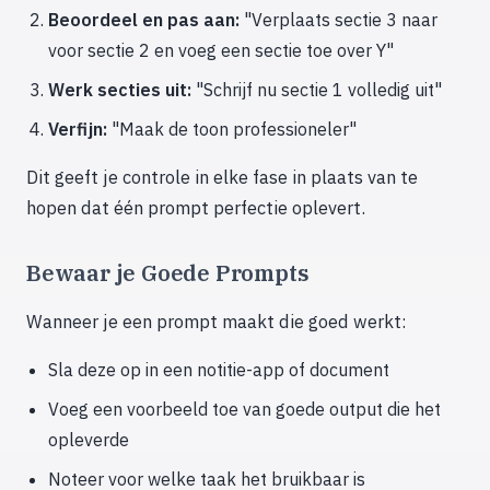
Beoordeel en pas aan:
"Verplaats sectie 3 naar
voor sectie 2 en voeg een sectie toe over Y"
Werk secties uit:
"Schrijf nu sectie 1 volledig uit"
Verfijn:
"Maak de toon professioneler"
Dit geeft je controle in elke fase in plaats van te
hopen dat één prompt perfectie oplevert.
Bewaar je Goede Prompts
Wanneer je een prompt maakt die goed werkt:
Sla deze op in een notitie-app of document
Voeg een voorbeeld toe van goede output die het
opleverde
Noteer voor welke taak het bruikbaar is