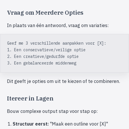
Vraag om Meerdere Opties
In plaats van één antwoord, vraag om variaties:
Geef me 3 verschillende aanpakken voor [X]:
1. Een conservatieve/veilige optie
2. Een creatieve/gedurfde optie
3. Een gebalanceerde middenweg
Dit geeft je opties om uit te kiezen of te combineren.
Itereer in Lagen
Bouw complexe output stap voor stap op:
Structuur eerst:
"Maak een outline voor [X]"