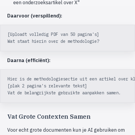
een onderzoeksartikel over X"
Daarvoor (verspillend):
[Uploadt volledig PDF van 50 pagina's]
Wat staat hierin over de methodologie?
Daarna (efficiënt):
Hier is de methodologiesectie uit een artikel over k
[plak 2 pagina's relevante tekst]
Vat de belangrijkste gebruikte aanpakken samen.
Vat Grote Contexten Samen
Voor echt grote documenten kun je AI gebruiken om