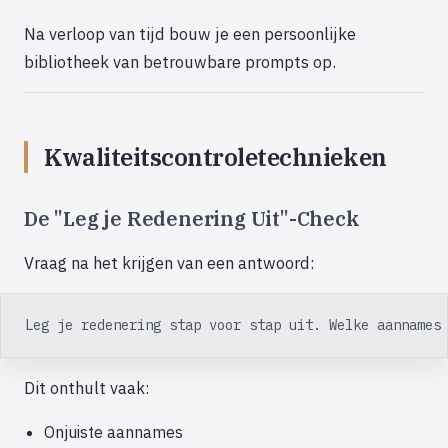
Na verloop van tijd bouw je een persoonlijke
bibliotheek van betrouwbare prompts op.
Kwaliteitscontroletechnieken
De "Leg je Redenering Uit"-Check
Vraag na het krijgen van een antwoord:
Leg je redenering stap voor stap uit. Welke aannames
Dit onthult vaak:
Onjuiste aannames