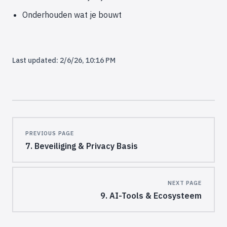
Onderhouden wat je bouwt
Last updated:
2/6/26, 10:16 PM
Pager
PREVIOUS PAGE
7. Beveiliging & Privacy Basis
NEXT PAGE
9. AI-Tools & Ecosysteem