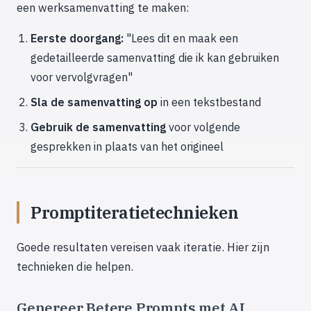
een werksamenvatting te maken:
Eerste doorgang:
"Lees dit en maak een
gedetailleerde samenvatting die ik kan gebruiken
voor vervolgvragen"
Sla de samenvatting op
in een tekstbestand
Gebruik de samenvatting
voor volgende
gesprekken in plaats van het origineel
Promptiteratietechnieken
Goede resultaten vereisen vaak iteratie. Hier zijn
technieken die helpen.
Genereer Betere Prompts met AI