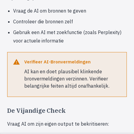
Vraag de AI om bronnen te geven
Controleer die bronnen zelf
Gebruik een AI met zoekfunctie (zoals Perplexity)
voor actuele informatie
Verifieer AI-Bronvermeldingen
AI kan en doet plausibel klinkende
bronvermeldingen verzinnen. Verifieer
belangrijke feiten altijd onafhankelijk.
De Vijandige Check
Vraag AI om zijn eigen output te bekritiseren: