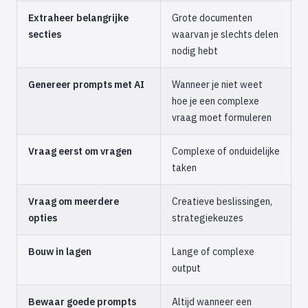
Extraheer belangrijke
Grote documenten
secties
waarvan je slechts delen
nodig hebt
Genereer prompts met AI
Wanneer je niet weet
hoe je een complexe
vraag moet formuleren
Vraag eerst om vragen
Complexe of onduidelijke
taken
Vraag om meerdere
Creatieve beslissingen,
opties
strategiekeuzes
Bouw in lagen
Lange of complexe
output
Bewaar goede prompts
Altijd wanneer een