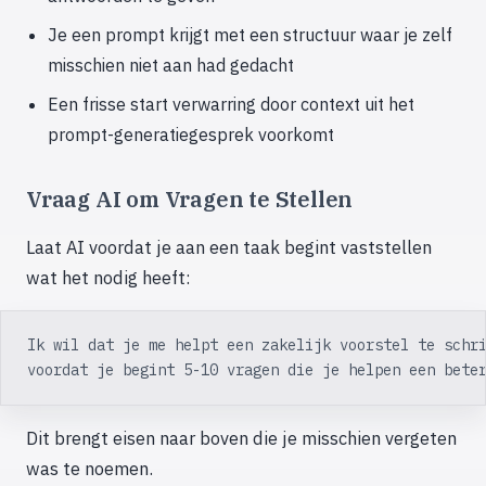
Je een prompt krijgt met een structuur waar je zelf
misschien niet aan had gedacht
Een frisse start verwarring door context uit het
prompt-generatiegesprek voorkomt
Vraag AI om Vragen te Stellen
Laat AI voordat je aan een taak begint vaststellen
wat het nodig heeft:
Ik wil dat je me helpt een zakelijk voorstel te schr
voordat je begint 5-10 vragen die je helpen een bete
Dit brengt eisen naar boven die je misschien vergeten
was te noemen.