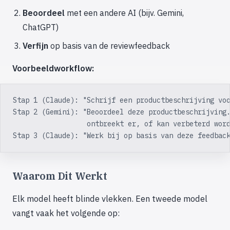
Beoordeel
met een andere AI (bijv. Gemini,
ChatGPT)
Verfijn
op basis van de reviewfeedback
Voorbeeldworkflow:
Stap 1 (Claude): "Schrijf een productbeschrijving vo
Stap 2 (Gemini): "Beoordeel deze productbeschrijving
                  ontbreekt er, of kan verbeterd wor
Stap 3 (Claude): "Werk bij op basis van deze feedbac
Waarom Dit Werkt
Elk model heeft blinde vlekken. Een tweede model
vangt vaak het volgende op: