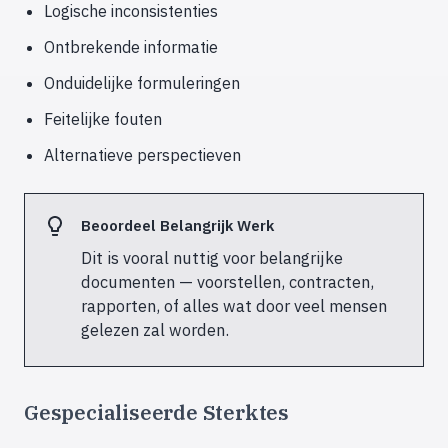
Logische inconsistenties
Ontbrekende informatie
Onduidelijke formuleringen
Feitelijke fouten
Alternatieve perspectieven
Beoordeel Belangrijk Werk
Dit is vooral nuttig voor belangrijke
documenten — voorstellen, contracten,
rapporten, of alles wat door veel mensen
gelezen zal worden.
Gespecialiseerde Sterktes