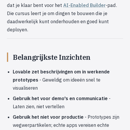
dat je klaar bent voor het
AI-Enabled Builder
-pad.
Die cursus leert je om dingen te bouwen die je
daadwerkelijk kunt onderhouden en goed kunt
deployen.
Belangrijkste Inzichten
Lovable zet beschrijvingen om in werkende
prototypes
- Geweldig om ideeën snel te
visualiseren
Gebruik het voor demo's en communicatie
-
Laten zien, niet vertellen
Gebruik het niet voor productie
- Prototypes zijn
wegwerpartikelen; echte apps vereisen echte