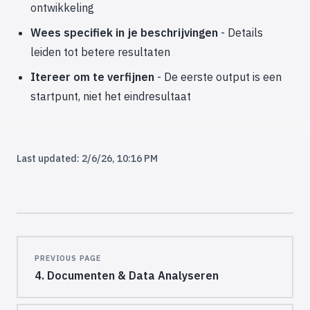
ontwikkeling
Wees specifiek in je beschrijvingen
- Details
leiden tot betere resultaten
Itereer om te verfijnen
- De eerste output is een
startpunt, niet het eindresultaat
Last updated:
2/6/26, 10:16 PM
Pager
PREVIOUS PAGE
4. Documenten & Data Analyseren