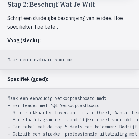
Stap 2: Beschrijf Wat Je Wilt
Schrijf een duidelijke beschrijving van je idee. Hoe
specifieker, hoe beter.
Vaag (slecht):
Maak een dashboard voor me
Specifiek (goed):
Maak een eenvoudig verkoopdashboard met:
- Een header met 'Q4 Verkoopdashboard'
- 3 metriekkaarten bovenaan: Totale Omzet, Aantal De
- Een staafdiagram met maandelijkse omzet voor okt, 
- Een tabel met de top 5 deals met kolommen: Bedrijf
- Gebruik een strakke, professionele uitstraling met