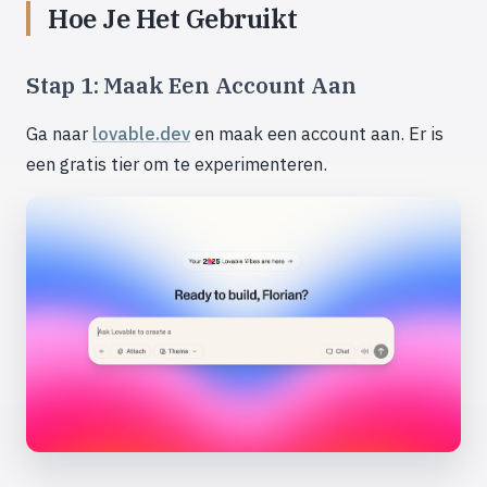
Hoe Je Het Gebruikt
Stap 1: Maak Een Account Aan
Ga naar
lovable.dev
en maak een account aan. Er is
een gratis tier om te experimenteren.