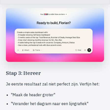
Stap 3: Itereer
Je eerste resultaat zal niet perfect zijn. Verfijn het:
"Maak de header groter"
"Verander het diagram naar een lijngrafiek"