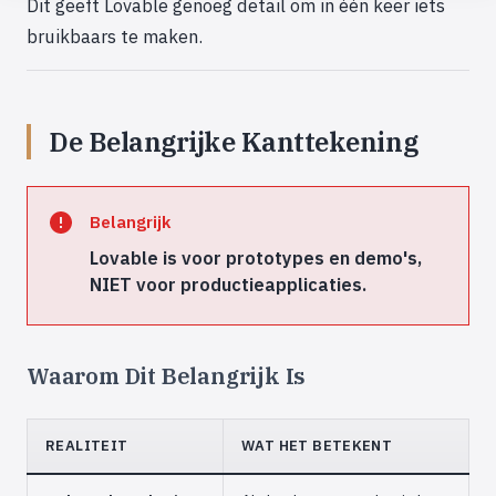
Dit geeft Lovable genoeg detail om in één keer iets
bruikbaars te maken.
De Belangrijke Kanttekening
Belangrijk
Lovable is voor prototypes en demo's,
NIET voor productieapplicaties.
Waarom Dit Belangrijk Is
REALITEIT
WAT HET BETEKENT