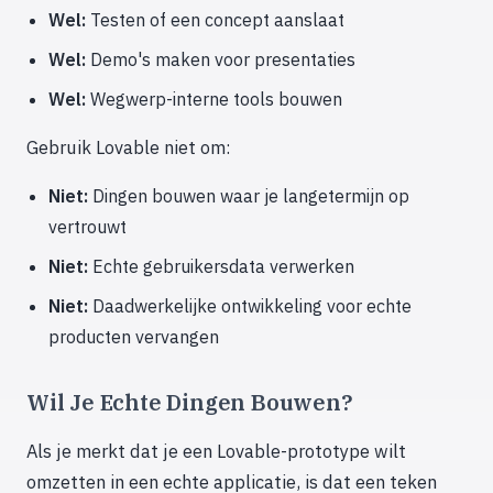
Wel:
Testen of een concept aanslaat
Wel:
Demo's maken voor presentaties
Wel:
Wegwerp-interne tools bouwen
Gebruik Lovable niet om:
Niet:
Dingen bouwen waar je langetermijn op
vertrouwt
Niet:
Echte gebruikersdata verwerken
Niet:
Daadwerkelijke ontwikkeling voor echte
producten vervangen
Wil Je Echte Dingen Bouwen?
Als je merkt dat je een Lovable-prototype wilt
omzetten in een echte applicatie, is dat een teken