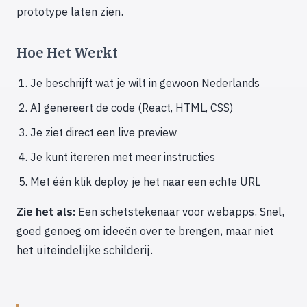
prototype laten zien.
Hoe Het Werkt
Je beschrijft wat je wilt in gewoon Nederlands
AI genereert de code (React, HTML, CSS)
Je ziet direct een live preview
Je kunt itereren met meer instructies
Met één klik deploy je het naar een echte URL
Zie het als:
Een schetstekenaar voor webapps. Snel,
goed genoeg om ideeën over te brengen, maar niet
het uiteindelijke schilderij.