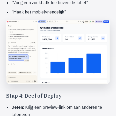
"Voeg een zoekbalk toe boven de tabel"
"Maak het mobielvriendelijk"
Stap 4: Deel of Deploy
Delen:
Krijg een preview-link om aan anderen te
laten zien