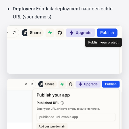
Deployen:
Eén-klik-deployment naar een echte
URL (voor demo's)