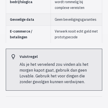
bedrijfslogica
wordt rommelig bij
complexe vereisten
Gevoelige data
Geen beveiligingsgaranties
E-commerce /
Verwerk nooit echt geld met
betalingen
prototypecode
Vuistregel
Als je het vervelend zou vinden als het
morgen kapot gaat, gebruik dan geen
Lovable. Gebruik het voor dingen die
zonder gevolgen kunnen verdwijnen.