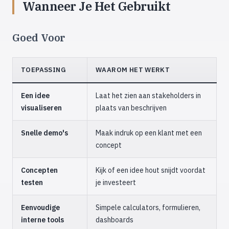
Wanneer Je Het Gebruikt
Goed Voor
TOEPASSING
WAAROM HET WERKT
Een idee
Laat het zien aan stakeholders in
visualiseren
plaats van beschrijven
Snelle demo's
Maak indruk op een klant met een
concept
Concepten
Kijk of een idee hout snijdt voordat
testen
je investeert
Eenvoudige
Simpele calculators, formulieren,
interne tools
dashboards