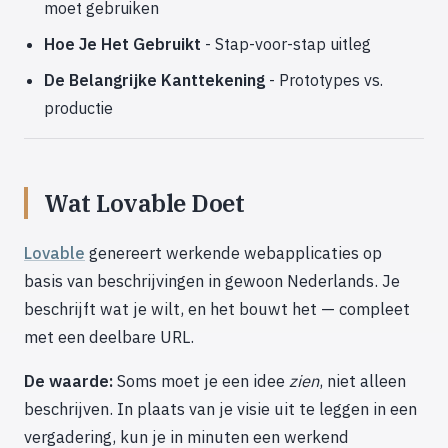
moet gebruiken
Hoe Je Het Gebruikt
- Stap-voor-stap uitleg
De Belangrijke Kanttekening
- Prototypes vs.
productie
Wat Lovable Doet
Lovable
genereert werkende webapplicaties op
basis van beschrijvingen in gewoon Nederlands. Je
beschrijft wat je wilt, en het bouwt het — compleet
met een deelbare URL.
De waarde:
Soms moet je een idee
zien
, niet alleen
beschrijven. In plaats van je visie uit te leggen in een
vergadering, kun je in minuten een werkend