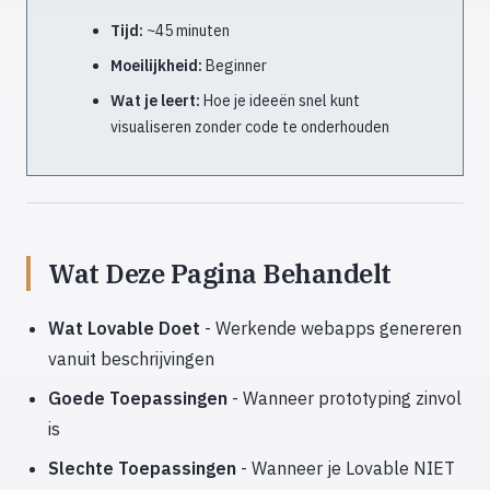
Tijd:
~45 minuten
Moeilijkheid:
Beginner
Wat je leert:
Hoe je ideeën snel kunt
visualiseren zonder code te onderhouden
Wat Deze Pagina Behandelt
Wat Lovable Doet
- Werkende webapps genereren
vanuit beschrijvingen
Goede Toepassingen
- Wanneer prototyping zinvol
is
Slechte Toepassingen
- Wanneer je Lovable NIET