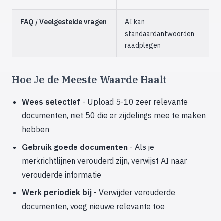
FAQ / Veelgestelde vragen
AI kan
standaardantwoorden
raadplegen
Hoe Je de Meeste Waarde Haalt
Wees selectief
- Upload 5-10 zeer relevante
documenten, niet 50 die er zijdelings mee te maken
hebben
Gebruik goede documenten
- Als je
merkrichtlijnen verouderd zijn, verwijst AI naar
verouderde informatie
Werk periodiek bij
- Verwijder verouderde
documenten, voeg nieuwe relevante toe