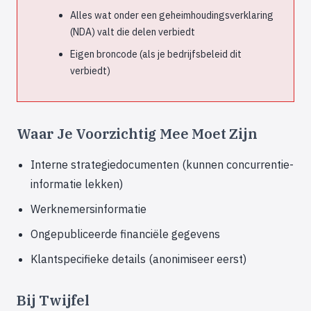
Alles wat onder een geheimhoudingsverklaring
(NDA) valt die delen verbiedt
Eigen broncode (als je bedrijfsbeleid dit
verbiedt)
Waar Je Voorzichtig Mee Moet Zijn
Interne strategiedocumenten (kunnen concurrentie-
informatie lekken)
Werknemersinformatie
Ongepubliceerde financiële gegevens
Klantspecifieke details (anonimiseer eerst)
Bij Twijfel