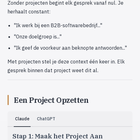
Zonder projecten begint elk gesprek vanaf nul. Je
herhaalt constant:
"Ik werk bij een B2B-softwarebedrijf..."
"Onze doelgroep is..."
"Ik geef de voorkeur aan beknopte antwoorden..."
Met projecten stel je deze context één keer in. Elk
gesprek binnen dat project weet dit al.
Een Project Opzetten
Claude
ChatGPT
Stap 1: Maak het Project Aan