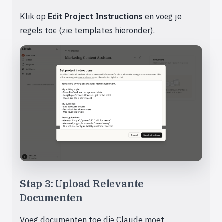
Klik op
Edit Project Instructions
en voeg je
regels toe (zie templates hieronder).
Stap 3: Upload Relevante
Documenten
Voeg documenten toe die Claude moet