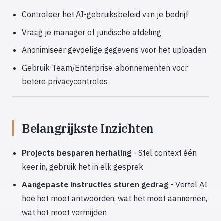
Controleer het AI-gebruiksbeleid van je bedrijf
Vraag je manager of juridische afdeling
Anonimiseer gevoelige gegevens voor het uploaden
Gebruik Team/Enterprise-abonnementen voor
betere privacycontroles
Belangrijkste Inzichten
Projects besparen herhaling
- Stel context één
keer in, gebruik het in elk gesprek
Aangepaste instructies sturen gedrag
- Vertel AI
hoe het moet antwoorden, wat het moet aannemen,
wat het moet vermijden