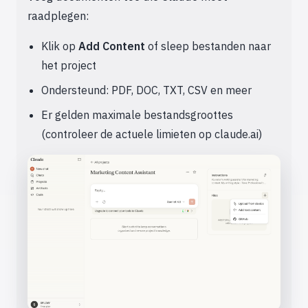
raadplegen:
Klik op
Add Content
of sleep bestanden naar
het project
Ondersteund: PDF, DOC, TXT, CSV en meer
Er gelden maximale bestandsgroottes
(controleer de actuele limieten op claude.ai)