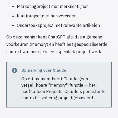
Marketingproject met merkrichtlijnen
Klantproject met hun vereisten
Onderzoeksproject met relevante artikelen
Op deze manier kent ChatGPT altijd je algemene
voorkeuren (Memory) en heeft het gespecialiseerde
context wanneer je in een specifiek project werkt.
Opmerking over Claude
Op dit moment heeft Claude geen
vergelijkbare "Memory"-functie — het
heeft alleen Projects. Claude's persistente
context is volledig projectgebaseerd.