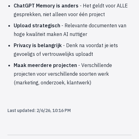
ChatGPT Memory is anders
- Het geldt voor ALLE
gesprekken, niet alleen voor één project
Upload strategisch
- Relevante documenten van
hoge kwaliteit maken AI nuttiger
Privacy is belangrijk
- Denk na voordat je iets
gevoeligs of vertrouwelijks uploadt
Maak meerdere projecten
- Verschillende
projecten voor verschillende soorten werk
(marketing, onderzoek, klantwerk)
Last updated:
2/6/26, 10:16 PM