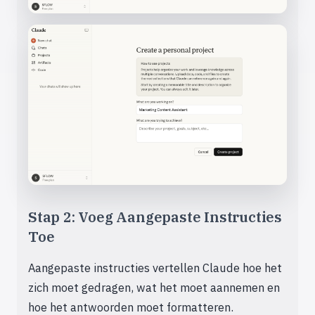
Stap 2: Voeg Aangepaste Instructies
Toe
Aangepaste instructies vertellen Claude hoe het
zich moet gedragen, wat het moet aannemen en
hoe het antwoorden moet formatteren.