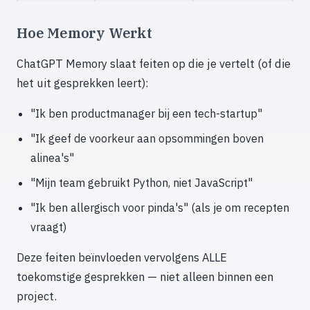
Hoe Memory Werkt
ChatGPT Memory slaat feiten op die je vertelt (of die
het uit gesprekken leert):
"Ik ben productmanager bij een tech-startup"
"Ik geef de voorkeur aan opsommingen boven
alinea's"
"Mijn team gebruikt Python, niet JavaScript"
"Ik ben allergisch voor pinda's" (als je om recepten
vraagt)
Deze feiten beïnvloeden vervolgens ALLE
toekomstige gesprekken — niet alleen binnen een
project.