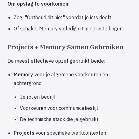
Om opslag te voorkomen:
Zeg: "Onthoud dit niet" voordat je iets deelt
Of schakel Memory volledig uit in de instellingen
Projects + Memory Samen Gebruiken
De meest effectieve opzet gebruikt beide:
Memory
voor je algemene voorkeuren en
achtergrond
Je rol en bedrijf
Voorkeuren voor communicatiestijl
De technische stack die je gebruikt
Projects
voor specifieke werkcontexten