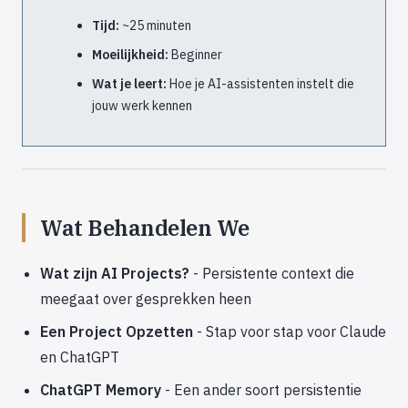
Tijd:
~25 minuten
Moeilijkheid:
Beginner
Wat je leert:
Hoe je AI-assistenten instelt die
jouw werk kennen
Wat Behandelen We
Wat zijn AI Projects?
- Persistente context die
meegaat over gesprekken heen
Een Project Opzetten
- Stap voor stap voor Claude
en ChatGPT
ChatGPT Memory
- Een ander soort persistentie