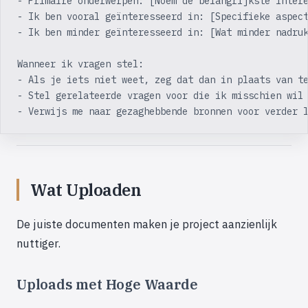
- Primaire onderwerpen: [Noem de belangrijkste inter
- Ik ben vooral geïnteresseerd in: [Specifieke aspec
- Ik ben minder geïnteresseerd in: [Wat minder nadru
Wanneer ik vragen stel:
- Als je iets niet weet, zeg dat dan in plaats van t
- Stel gerelateerde vragen voor die ik misschien wil
- Verwijs me naar gezaghebbende bronnen voor verder 
Wat Uploaden
De juiste documenten maken je project aanzienlijk
nuttiger.
Uploads met Hoge Waarde