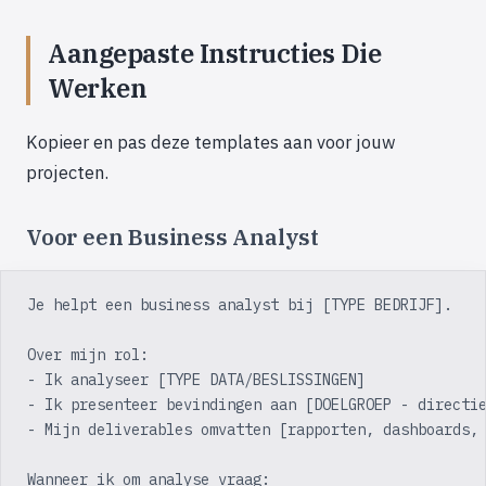
Aangepaste Instructies Die
Werken
Kopieer en pas deze templates aan voor jouw
projecten.
Voor een Business Analyst
Je helpt een business analyst bij [TYPE BEDRIJF].
Over mijn rol:
- Ik analyseer [TYPE DATA/BESLISSINGEN]
- Ik presenteer bevindingen aan [DOELGROEP - directi
- Mijn deliverables omvatten [rapporten, dashboards,
Wanneer ik om analyse vraag: