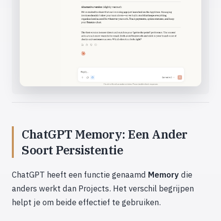
ChatGPT Memory: Een Ander
Soort Persistentie
ChatGPT heeft een functie genaamd
Memory
die
anders werkt dan Projects. Het verschil begrijpen
helpt je om beide effectief te gebruiken.