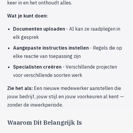
keer in en het onthoudt alles.
Wat je kunt doen:
Documenten uploaden
- AI kan ze raadplegen in
elk gesprek
Aangepaste instructies instellen
- Regels die op
elke reactie van toepassing zijn
Specialisten creëren
- Verschillende projecten
voor verschillende soorten werk
Zie het als:
Een nieuwe medewerker aanstellen die
jouw bedrijf, jouw stijl en jouw voorkeuren al kent —
zonder de inwerkperiode.
Waarom Dit Belangrijk Is