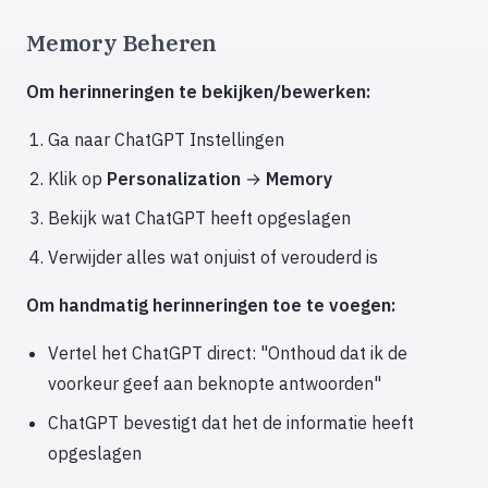
Memory Beheren
Om herinneringen te bekijken/bewerken:
Ga naar ChatGPT Instellingen
Klik op
Personalization
→
Memory
Bekijk wat ChatGPT heeft opgeslagen
Verwijder alles wat onjuist of verouderd is
Om handmatig herinneringen toe te voegen:
Vertel het ChatGPT direct: "Onthoud dat ik de
voorkeur geef aan beknopte antwoorden"
ChatGPT bevestigt dat het de informatie heeft
opgeslagen