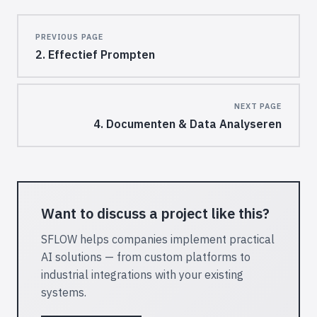
Pager
PREVIOUS PAGE
2. Effectief Prompten
NEXT PAGE
4. Documenten & Data Analyseren
Want to discuss a project like this?
SFLOW helps companies implement practical
AI solutions — from custom platforms to
industrial integrations with your existing
systems.