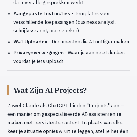
dat over alle gesprekken werkt
Aangepaste Instructies
- Templates voor
verschillende toepassingen (business analyst,
schrijfassistent, onderzoeker)
Wat Uploaden
- Documenten die AI nuttiger maken
Privacyoverwegingen
- Waar je aan moet denken
voordat je iets uploadt
Wat Zijn AI Projects?
Zowel Claude als ChatGPT bieden "Projects" aan —
een manier om gespecialiseerde AI-assistenten te
maken met persistente context. In plaats van elke
keer je situatie opnieuw uit te leggen, stel je het één