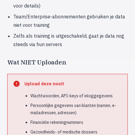
voor details)
Team/Enterprise-abonnementen gebruiken je data
niet voor training
Zelfs als training is uitgeschakeld, gaat je data nog
steeds via hun servers
Wat NIET Uploaden
Upload deze nooit
Wachtwoorden, API-keys of inloggegevens
Persoonlijke gegevens van klanten (namen, e-
mailadressen, adressen)
Financiële rekeningnummers
Gezondheids- of medische dossiers