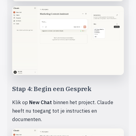
Stap 4: Begin een Gesprek
Klik op
New Chat
binnen het project. Claude
heeft nu toegang tot je instructies en
documenten.