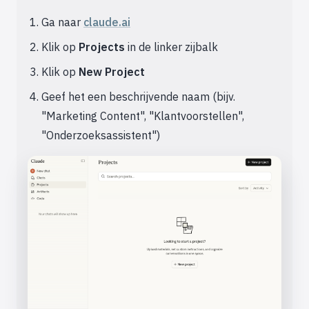
Ga naar
claude.ai
Klik op
Projects
in de linker zijbalk
Klik op
New Project
Geef het een beschrijvende naam (bijv.
"Marketing Content", "Klantvoorstellen",
"Onderzoeksassistent")